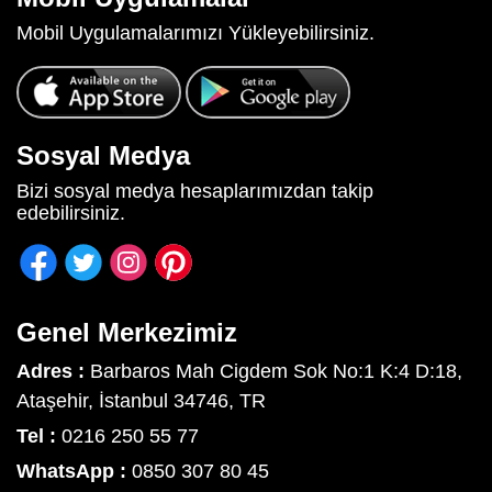
Mobil Uygulamalarımızı Yükleyebilirsiniz.
Sosyal Medya
Bizi sosyal medya hesaplarımızdan takip
edebilirsiniz.
Genel Merkezimiz
Adres :
Barbaros Mah Cigdem Sok No:1 K:4 D:18,
Ataşehir, İstanbul 34746, TR
Tel :
0216 250 55 77
WhatsApp :
0850 307 80 45