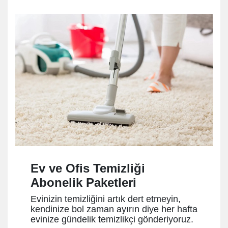
Ev ve Ofis Temizliği
Abonelik Paketleri
Evinizin temizliğini artık dert etmeyin,
kendinize bol zaman ayırın diye her hafta
evinize gündelik temizlikçi gönderiyoruz.