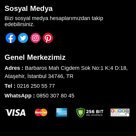
Sosyal Medya
Bizi sosyal medya hesaplarımızdan takip
edebilirsiniz.
Genel Merkezimiz
Adres :
Barbaros Mah Cigdem Sok No:1 K:4 D:18,
Ataşehir, İstanbul 34746, TR
Tel :
0216 250 55 77
WhatsApp :
0850 307 80 45