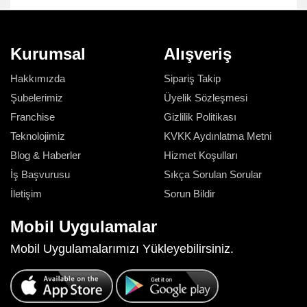
Kurumsal
Alışveriş
Hakkımızda
Sipariş Takip
Şubelerimiz
Üyelik Sözleşmesi
Franchise
Gizlilik Politikası
Teknolojimiz
KVKK Aydınlatma Metni
Blog & Haberler
Hizmet Koşulları
İş Başvurusu
Sıkça Sorulan Sorular
İletişim
Sorun Bildir
Mobil Uygulamalar
Mobil Uygulamalarımızı Yükleyebilirsiniz.