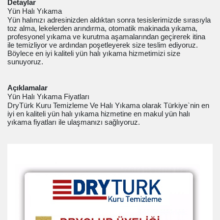
Detaylar
Yün Halı Yıkama
Yün halınızı adresinizden aldıktan sonra tesislerimizde sırasıyla
toz alma, lekelerden arındırma, otomatik makinada yıkama,
profesyonel yıkama ve kurutma aşamalarından geçirerek itina
ile temizliyor ve ardından poşetleyerek size teslim ediyoruz.
Böylece en iyi kaliteli yün halı yıkama hizmetimizi size
sunuyoruz.
Açıklamalar
Yün Halı Yıkama Fiyatları
DryTürk Kuru Temizleme Ve Halı Yıkama olarak Türkiye`nin en
iyi en kaliteli yün halı yıkama hizmetine en makul yün halı
yıkama fiyatları ile ulaşmanızı sağlıyoruz.