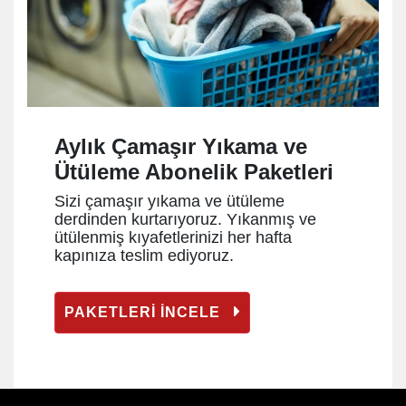
Aylık Çamaşır Yıkama ve
Ütüleme Abonelik Paketleri
Sizi çamaşır yıkama ve ütüleme
derdinden kurtarıyoruz. Yıkanmış ve
ütülenmiş kıyafetlerinizi her hafta
kapınıza teslim ediyoruz.
PAKETLERİ İNCELE