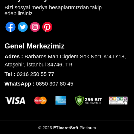
Bizi sosyal medya hesaplarımızdan takip
edebilirsiniz.
Genel Merkezimiz
Adres :
Barbaros Mah Cigdem Sok No:1 K:4 D:18,
Ataşehir, İstanbul 34746, TR
Tel :
0216 250 55 77
WhatsApp :
0850 307 80 45
© 2026
ETicaretSoft
Platinum