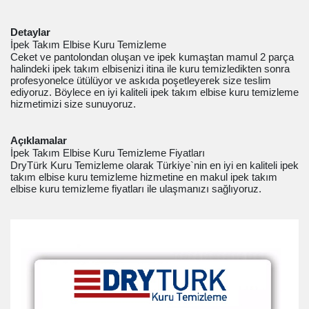
Detaylar
İpek Takım Elbise Kuru Temizleme
Ceket ve pantolondan oluşan ve ipek kumaştan mamul 2 parça
halindeki ipek takım elbisenizi itina ile kuru temizledikten sonra
profesyonelce ütülüyor ve askıda poşetleyerek size teslim
ediyoruz. Böylece en iyi kaliteli ipek takım elbise kuru temizleme
hizmetimizi size sunuyoruz.
Açıklamalar
İpek Takım Elbise Kuru Temizleme Fiyatları
DryTürk Kuru Temizleme olarak Türkiye`nin en iyi en kaliteli ipek
takım elbise kuru temizleme hizmetine en makul ipek takım
elbise kuru temizleme fiyatları ile ulaşmanızı sağlıyoruz.