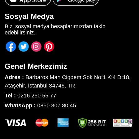
Sosyal Medya
Bizi sosyal medya hesaplarımızdan takip
edebilirsiniz.
Genel Merkezimiz
Adres :
Barbaros Mah Cigdem Sok No:1 K:4 D:18,
Ataşehir, İstanbul 34746, TR
Tel :
0216 250 55 77
WhatsApp :
0850 307 80 45