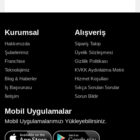
Kurumsal
Alışveriş
Hakkımızda
Sipariş Takip
Şubelerimiz
Üyelik Sözleşmesi
Franchise
Gizlilik Politikası
Teknolojimiz
KVKK Aydınlatma Metni
Blog & Haberler
Hizmet Koşulları
İş Başvurusu
Sıkça Sorulan Sorular
İletişim
Sorun Bildir
Mobil Uygulamalar
Mobil Uygulamalarımızı Yükleyebilirsiniz.